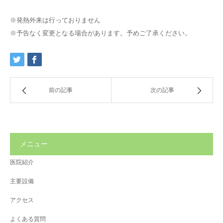
※発熱外来は行っておりません
※予告なく変更となる場合があります。予めご了承ください。
前の記事
次の記事
メニュー
医院紹介
主要設備
アクセス
よくある質問