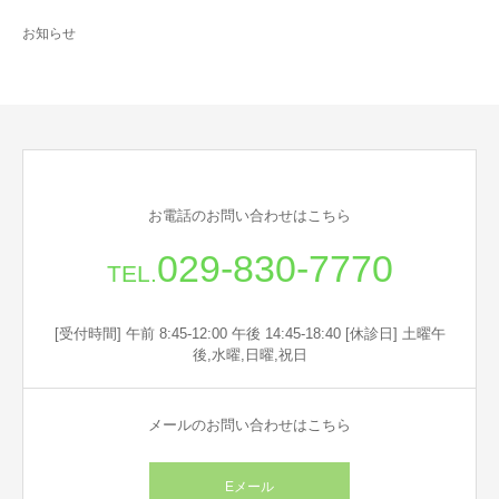
お知らせ
お電話のお問い合わせはこちら
029-830-7770
TEL.
[受付時間] 午前 8:45-12:00 午後 14:45-18:40 [休診日] 土曜午
後,水曜,日曜,祝日
メールのお問い合わせはこちら
Eメール