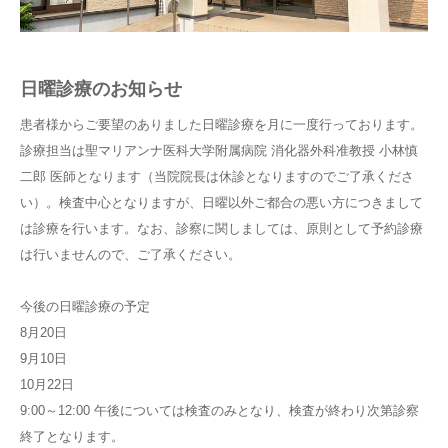
日曜診療のお知らせ
患者様からご要望のありました日曜診療を月に一度行っております。
診療担当は聖マリアンナ医科大学附属病院 消化器外科准教授 小林慎
二郎 医師となります（当院院長は休診となりますのでご了承くださ
い）。検査中心となりますが、日曜以外ご都合の悪い方につきまして
は診療を行います。なお、診察に関しましては、原則として予約診療
は行いませんので、ご了承ください。
今後の日曜診療の予定
8月20日
9月10日
10月22日
9:00～12:00 午後については検査のみとなり、検査が終わり次第診察
終了となります。